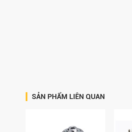
SẢN PHẨM LIÊN QUAN